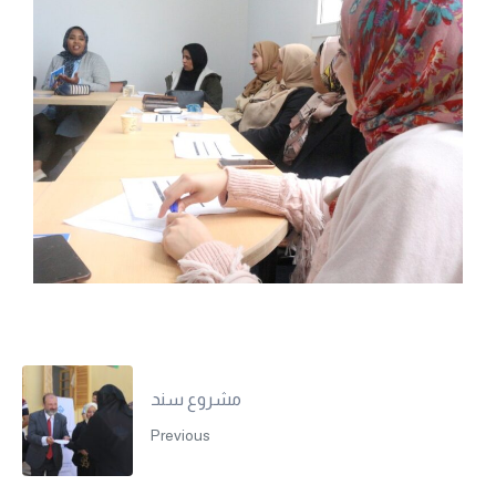
مشروع سند
Previous