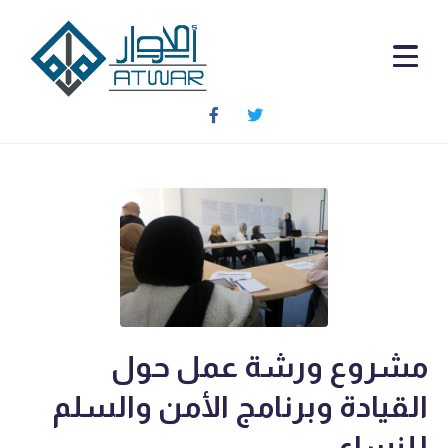
مشروع ورشة عمل حول
القيادة وبرنامج الأمن والسلم
للنساء