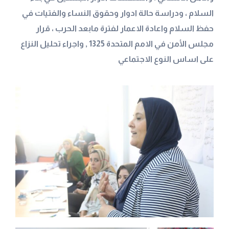
السلام ، ودراسة حالة ادوار وحقوق النساء والفتيات في
حفظ السلام واعادة الاعمار لفترة مابعد الحرب ، قرار
مجلس الأمن في الامم المتحدة 1325 , واجراء تحليل النزاع
على اساس النوع الاجتماعي