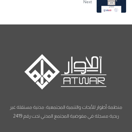
Next
منظمة أطوار للأبحاث والتنمية المجتمعية: مدنية مستقلة غير
ربحية مسجلة في مفوضية المجتمع المدني تحت رقم 2419