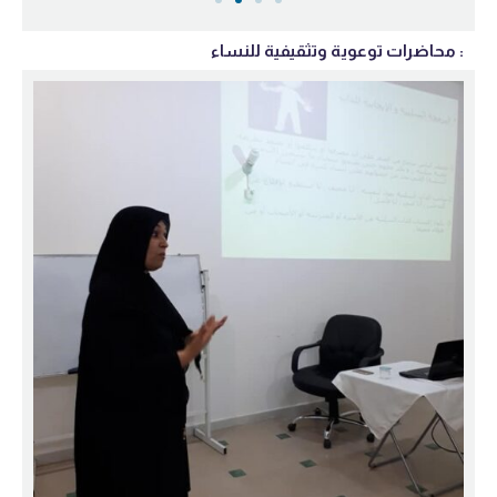
محاضرات توعوية وتثقيفية للنساء :