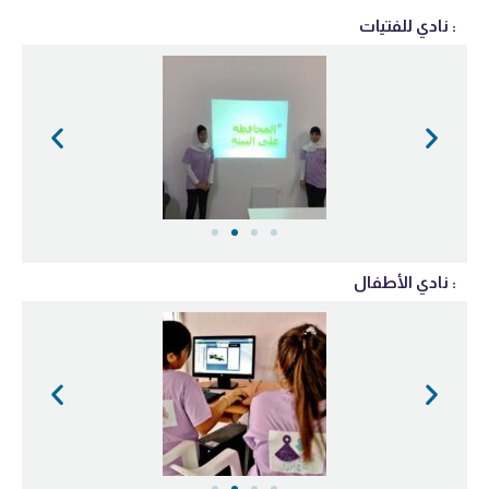
نادي للفتيات :
نادي الأطفال :