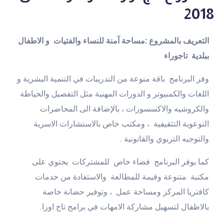
2018
التعريف بالمشروع :مساحة آمنة للنساء والفتيات و الاطفال
ببلدية تاجوراء
وفر البرنامج باقة منوعة من التدريبات في التنمية البشرية و
اللغات والكمبيوتر و الدورات المهنية مثل التفصيل والخياطة
والكروشيه والاكسسورات ، بالإضافة الى المحاضرات
التوعوية التثقيفية ، ومكتب خاص بالاستشارات الاسرية
والتوجيه التربوي والقانونية .
كما يوفر البرنامج فضاء خاص للمشتركات يحتوي على
مكتبة متنوعة وقيمة للمطالعة والاستفادة من خدمات
كافتريا المركز ومساحة عمل ، وتوفير حضانة خاصة
بالاطفال لتسهيل مشاركة الامهات في برامج تاج اورا.