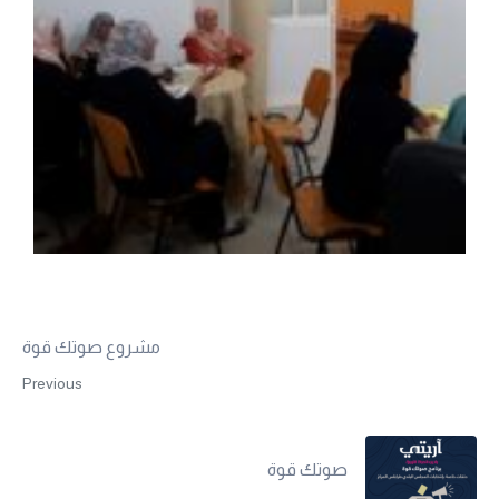
مشروع صوتك قوة
Previous
صوتك قوة