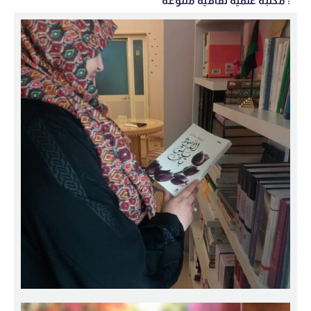
مكتبة علمية ثقافية متنوعة :