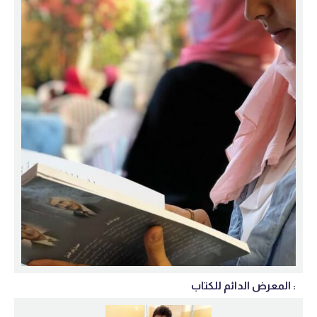
المعرض الدائم للكتاب :